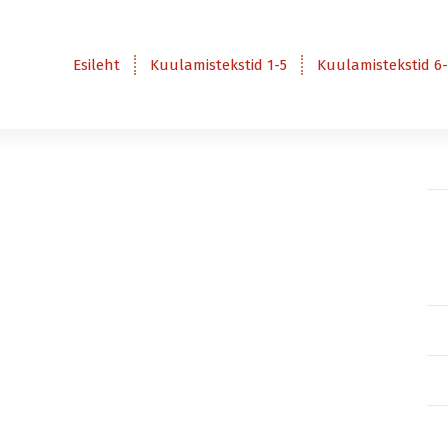
Esileht
Kuulamistekstid 1-5
Kuulamistekstid 6-